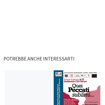
POTREBBE ANCHE INTERESSARTI