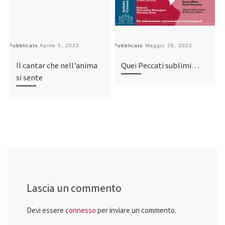
Pubblicato
Aprile 5, 2023
Pubblicato
Maggio 26, 2022
Il cantar che nell’anima
Quei Peccati sublimi…
si sente
Lascia un commento
Devi essere
connesso
per inviare un commento.